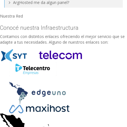
ArgHosted me da algun panel?
Nuestra Red
Conocé nuestra Infraestructura
Contamos con distintos enlaces ofreciendo el mejor servicio que se
adapte a tus necesidades. Alguno de nuestros enlaces son: