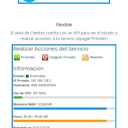
Flexible
El Area de Clientes cuenta con un API para ver el estado y
realizar acciones a tu servicio (Apagar/Prender)