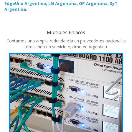
EdgeUno Argentina, LN Argentina, OP Argentina, SyT
Argentina
.
Multiples Enlaces
Contamos una amplia redundancia en proveedores nacionales
ofreciendo un servicio optimo en Argentina.