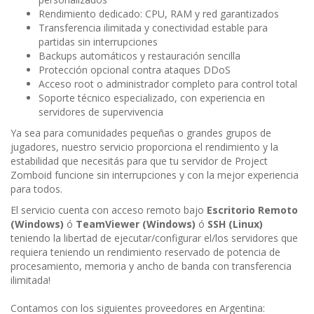
Rendimiento dedicado: CPU, RAM y red garantizados
Transferencia ilimitada y conectividad estable para
partidas sin interrupciones
Backups automáticos y restauración sencilla
Protección opcional contra ataques DDoS
Acceso root o administrador completo para control total
Soporte técnico especializado, con experiencia en
servidores de supervivencia
Ya sea para comunidades pequeñas o grandes grupos de
jugadores, nuestro servicio proporciona el rendimiento y la
estabilidad que necesitás para que tu servidor de Project
Zomboid funcione sin interrupciones y con la mejor experiencia
para todos.
El servicio cuenta con acceso remoto bajo
Escritorio Remoto
(Windows)
ó
TeamViewer (Windows)
ó
SSH (Linux)
teniendo la libertad de ejecutar/configurar el/los servidores que
requiera teniendo un rendimiento reservado de potencia de
procesamiento, memoria y ancho de banda con transferencia
ilimitada!
Contamos con los siguientes proveedores en Argentina: