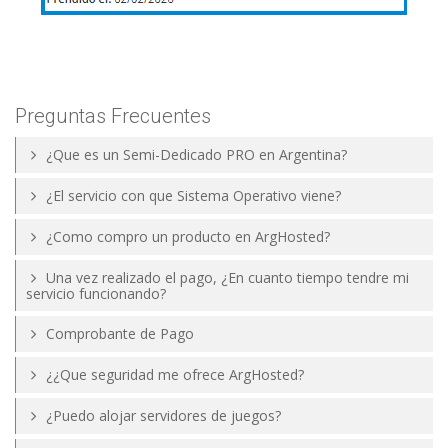
Preguntas Frecuentes
¿Que es un Semi-Dedicado PRO en Argentina?
¿El servicio con que Sistema Operativo viene?
¿Como compro un producto en ArgHosted?
Una vez realizado el pago, ¿En cuanto tiempo tendre mi
servicio funcionando?
Comprobante de Pago
¿¿Que seguridad me ofrece ArgHosted?
¿Puedo alojar servidores de juegos?