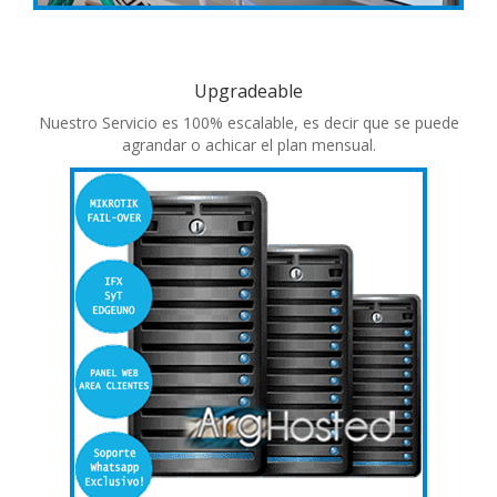
Upgradeable
Nuestro Servicio es 100% escalable, es decir que se puede
agrandar o achicar el plan mensual.