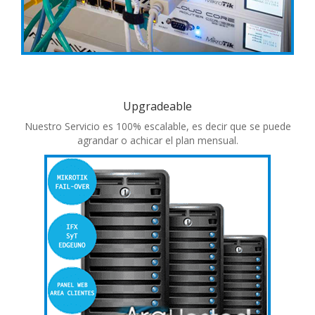
Upgradeable
Nuestro Servicio es 100% escalable, es decir que se puede
agrandar o achicar el plan mensual.