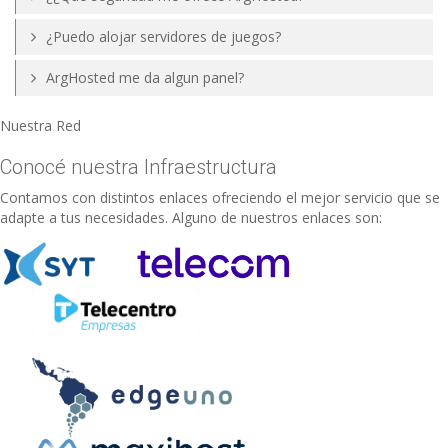
¿Puedo alojar servidores de juegos?
ArgHosted me da algun panel?
Nuestra Red
Conocé nuestra Infraestructura
Contamos con distintos enlaces ofreciendo el mejor servicio que se
adapte a tus necesidades. Alguno de nuestros enlaces son: