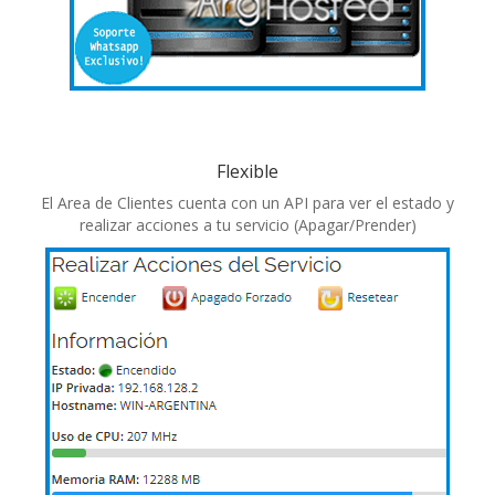
Flexible
El Area de Clientes cuenta con un API para ver el estado y
realizar acciones a tu servicio (Apagar/Prender)