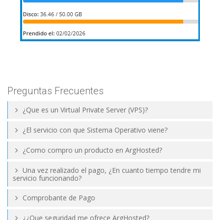
Preguntas Frecuentes
¿Que es un Virtual Private Server (VPS)?
¿El servicio con que Sistema Operativo viene?
¿Como compro un producto en ArgHosted?
Una vez realizado el pago, ¿En cuanto tiempo tendre mi
servicio funcionando?
Comprobante de Pago
¿¿Que seguridad me ofrece ArgHosted?