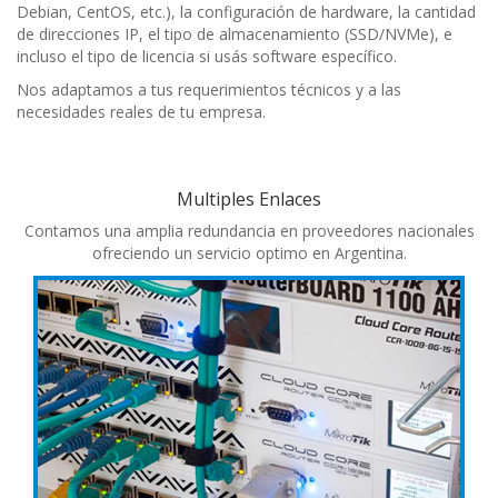
Debian, CentOS, etc.), la configuración de hardware, la cantidad
de direcciones IP, el tipo de almacenamiento (SSD/NVMe), e
incluso el tipo de licencia si usás software específico.
Nos adaptamos a tus requerimientos técnicos y a las
necesidades reales de tu empresa.
Multiples Enlaces
Contamos una amplia redundancia en proveedores nacionales
ofreciendo un servicio optimo en Argentina.