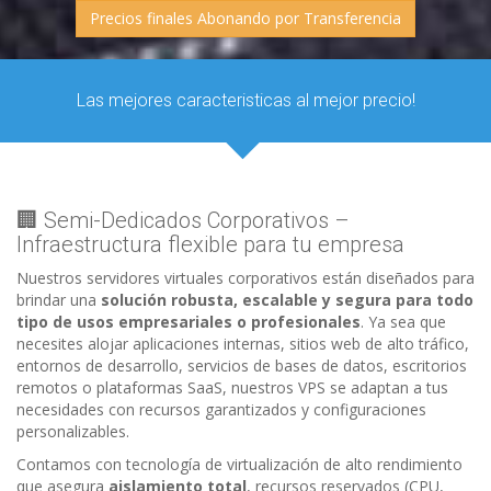
Precios finales Abonando por Transferencia
Las mejores caracteristicas al mejor precio!
🏢 Semi-Dedicados Corporativos –
Infraestructura flexible para tu empresa
Nuestros servidores virtuales corporativos están diseñados para
brindar una
solución robusta, escalable y segura para todo
tipo de usos empresariales o profesionales
. Ya sea que
necesites alojar aplicaciones internas, sitios web de alto tráfico,
entornos de desarrollo, servicios de bases de datos, escritorios
remotos o plataformas SaaS, nuestros VPS se adaptan a tus
necesidades con recursos garantizados y configuraciones
personalizables.
Contamos con tecnología de virtualización de alto rendimiento
que asegura
aislamiento total
, recursos reservados (CPU,